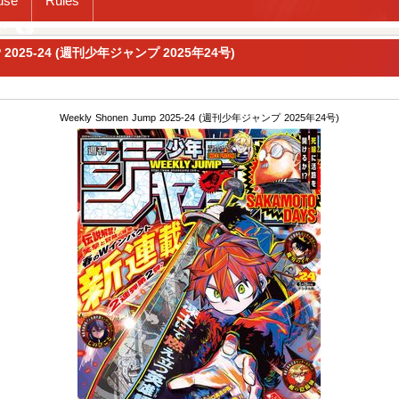
use
Rules
P 2025-24 (週刊少年ジャンプ 2025年24号)
Weekly Shonen Jump 2025-24 (週刊少年ジャンプ 2025年24号)