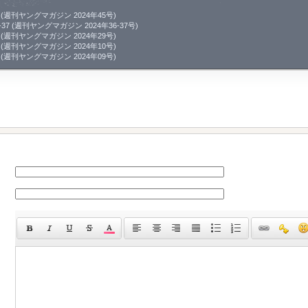
24-45 (週刊ヤングマガジン 2024年45号)
4-36-37 (週刊ヤングマガジン 2024年36-37号)
24-29 (週刊ヤングマガジン 2024年29号)
24-10 (週刊ヤングマガジン 2024年10号)
24-09 (週刊ヤングマガジン 2024年09号)