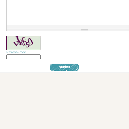
Refresh Code