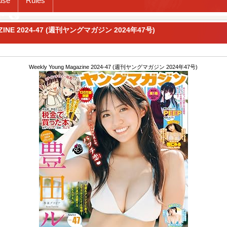
use
Rules
ZINE 2024-47 (週刊ヤングマガジン 2024年47号)
Weekly Young Magazine 2024-47 (週刊ヤングマガジン 2024年47号)