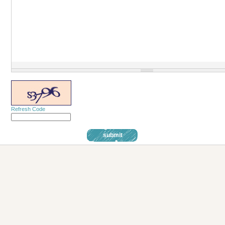
Refresh Code