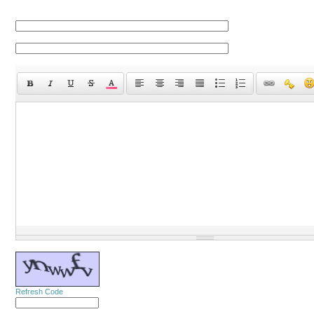
Refresh Code