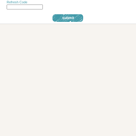
Refresh Code