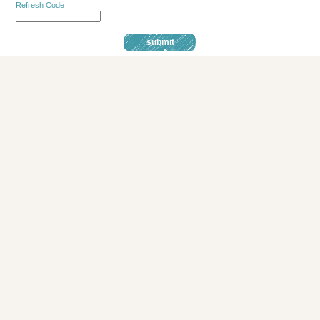
Refresh Code