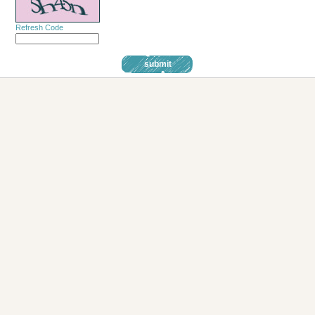
Refresh Code