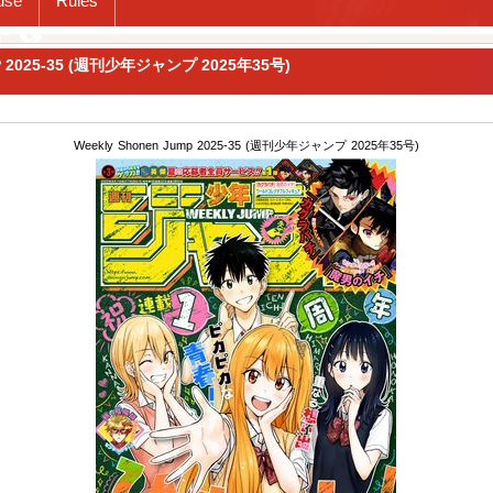
use
Rules
P 2025-35 (週刊少年ジャンプ 2025年35号)
Weekly Shonen Jump 2025-35 (週刊少年ジャンプ 2025年35号)