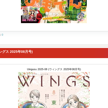
t:
0
ィングス 2025年08月号)
Uingusu 2025-08 (ウィングス 2025年08月号)