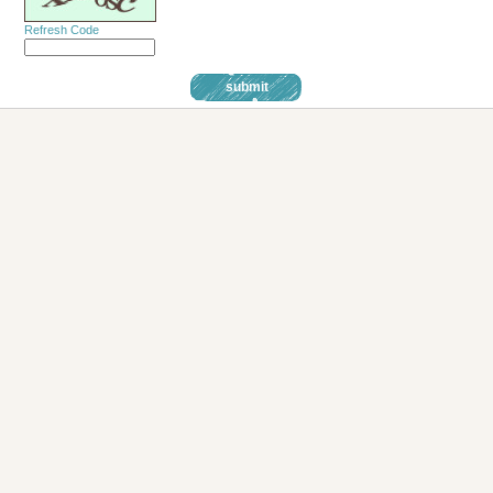
Refresh Code