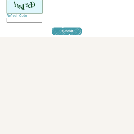
Refresh Code