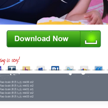
06 Rao Izuki 井月らお mk06 st2
09 Rao Izuki 井月らお mk01 st2
09 Rao Izuki 井月らお mk01 st1
09 Rao Izuki 井月らお mk02 st2
09 Rao Izuki 井月らお mk03 st2